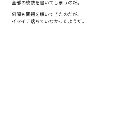
全部の枚数を書いてしまうのだ。
何問も問題を解いてきたのだが、
イマイチ落ちていなかったようだ。