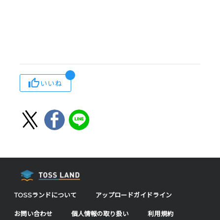
いいね
TOSSランドについて
アップロードガイドライン
お問い合わせ
個人情報の取り扱い
利用規約