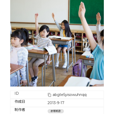
ID
abgte5yisowuhnqq
作成日
2013-9-17
制作者
赤塚邦彦