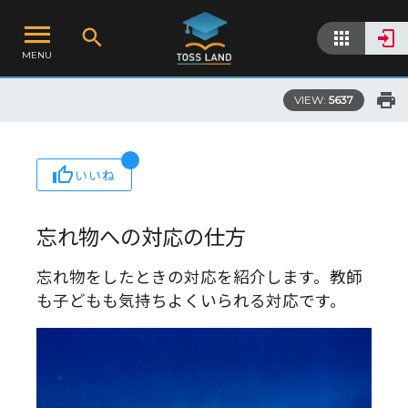
MENU
VIEW:
5637
いいね
忘れ物への対応の仕方
忘れ物をしたときの対応を紹介します。教師
も子どもも気持ちよくいられる対応です。