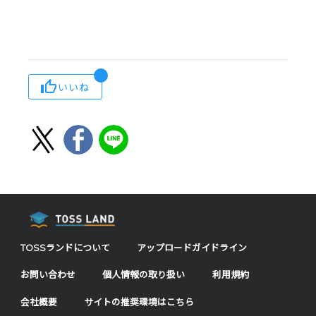
いいね
TOSSランドについて
アップロードガイドライン
お問い合わせ
個人情報の取り扱い
利用規約
会社概要
サイトの推奨環境はこちら