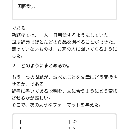
国語辞典
である。
勤務校では、一人一冊用意するようにしていた。
国語辞典でほとんどの食品を調べることができた。
載っていないものは、お家の人に聞いてくるように
した。
２ どのようにまとめるか。
もう一つの問題が、調べたことを文章にどう変換さ
せるか、である。
辞書に書いてある説明を、文に合うようにどう変換
させるかが難しい。
そこで、次のようなフォーマットを与えた。
【 】を