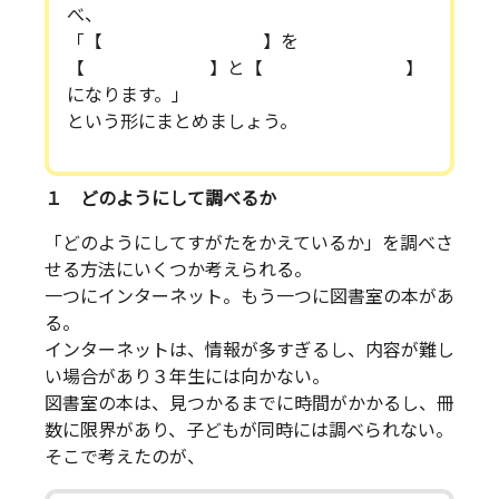
べ、
「【 】を
【 】と【 】
になります。」
という形にまとめましょう。
１ どのようにして調べるか
「どのようにしてすがたをかえているか」を調べさ
せる方法にいくつか考えられる。
一つにインターネット。もう一つに図書室の本があ
る。
インターネットは、情報が多すぎるし、内容が難し
い場合があり３年生には向かない。
図書室の本は、見つかるまでに時間がかかるし、冊
数に限界があり、子どもが同時には調べられない。
そこで考えたのが、