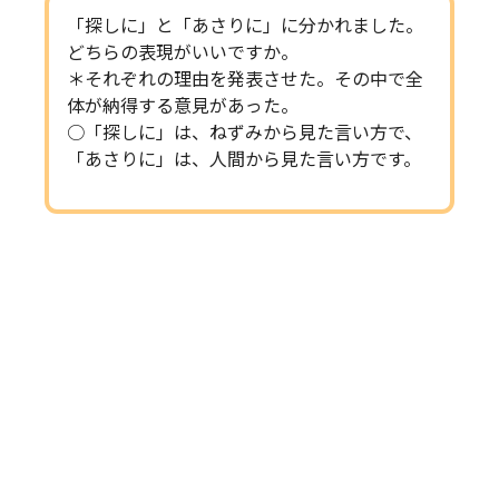
「探しに」と「あさりに」に分かれました。
どちらの表現がいいですか。
＊それぞれの理由を発表させた。その中で全
体が納得する意見があった。
○「探しに」は、ねずみから見た言い方で、
「あさりに」は、人間から見た言い方です。