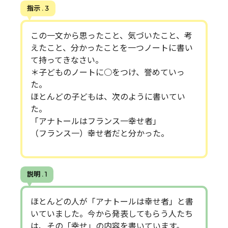
指示 . 3
この一文から思ったこと、気づいたこと、考
えたこと、分かったことを一つノートに書い
て持ってきなさい。
＊子どものノートに○をつけ、誉めていっ
た。
ほとんどの子どもは、次のように書いてい
た。
「アナトールはフランス一幸せ者」
（フランス一）幸せ者だと分かった。
説明 . 1
ほとんどの人が「アナトールは幸せ者」と書
いていました。今から発表してもらう人たち
は、その「幸せ」の内容を書いています。