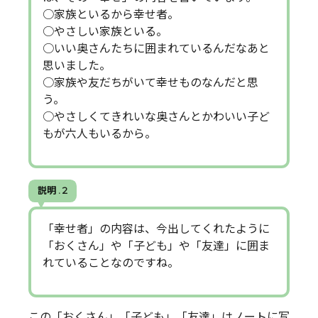
○家族といるから幸せ者。
○やさしい家族といる。
○いい奥さんたちに囲まれているんだなあと
思いました。
○家族や友だちがいて幸せものなんだと思
う。
○やさしくてきれいな奥さんとかわいい子ど
もが六人もいるから。
説明 . 2
「幸せ者」の内容は、今出してくれたように
「おくさん」や「子ども」や「友達」に囲ま
れていることなのですね。
この「おくさん」「子ども」「友達」はノートに写