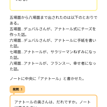
五場面から八場面まで出されたのは以下のとおりで
ある。
五場面…デュバルさんが、アナトール式にチーズを
作った話。
六場面…デュバルさんが、アナトールに手紙を書い
た話。
七場面…アナトールが、サラリーマンねずみになっ
た話。
八場面…アナトールが、フランス一、幸せ者になっ
た話。
ノートに中央に「アナトール」と書かせた。
発問 . 1
アナトールの奥さんは、だれですか。ノート