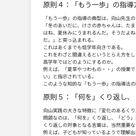
原則４：「もう一歩」の指導
「もう一歩」の指導の典型は、向山先生の
「冬のあいだに、けさの赤ちゃんは、たま
はね、夏休みにうまれるんだ。そうだよね
だ。」と突っ込まれる。
これはあくまでも低学年向きである。
これをわざと間違えるというとらえ方をし
高学年ではどのようにするのか。
例えば、「夏草やつわもの・・」の授業で
い」と指示されている。
このような知的な「もう一歩」の指導法の
原則５：「何を」くり返し、
向山実践の大きな特徴に「変化のあるくり
問題なのは、「何を」くり返し、「どう」
くり返しの対象となる言葉は、当然重要な
例えば、子どもが知っているようで理解出