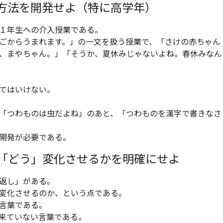
方法を開発せよ（特に高学年）
１年生への介入授業である。
ごからうまれます。」の一文を扱う授業で、「さけの赤ちゃん
、まやちゃん。」「そうか、夏休みじゃないよね。春休みなん
てはいけない。
「つわものは虫だよね」のあと、「つわものを漢字で書きなさ
開発が必要である。
「どう」変化させるかを明確にせよ
返し」がある。
変化させるのか、という点である。
言葉である。
来ていない言葉である。