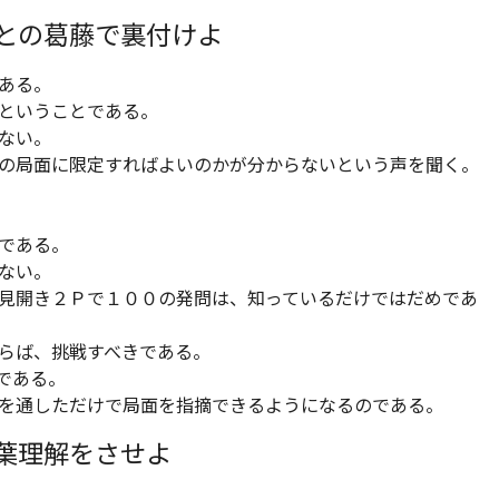
との葛藤で裏付けよ
ある。
ということである。
ない。
の局面に限定すればよいのかが分からないという声を聞く。
である。
ない。
見開き２Ｐで１００の発問は、知っているだけではだめであ
らば、挑戦すべきである。
である。
を通しただけで局面を指摘できるようになるのである。
葉理解をさせよ