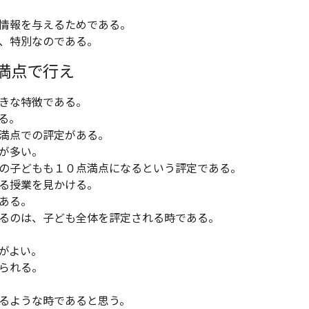
情報を与えるためである。
、特別なのである。
満点で行え
きな特徴である。
る。
満点での評定がある。
が多い。
の子どもも１０点満点になるという評定である。
る授業を見かける。
ある。
るのは、子ども全体を評定される時である。
がよい。
られる。
るような時であると思う。