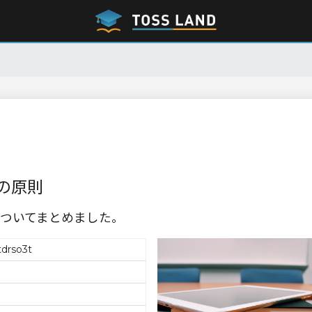
の原則
ついてまとめました。
drso3t