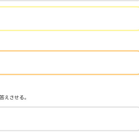
答えさせる。