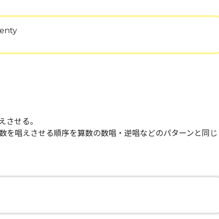
enty
えさせる。
数を唱えさせる順序を算数の数唱・逆唱などのパターンと同じ