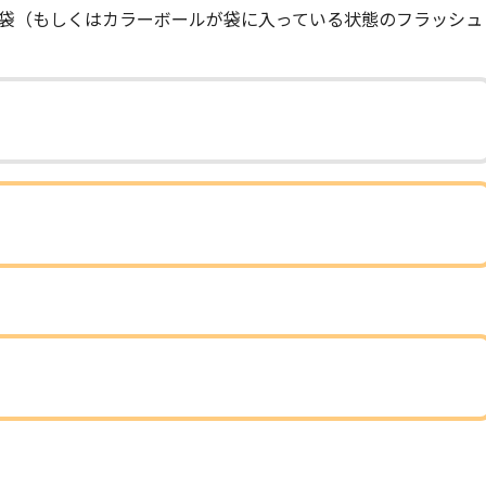
袋（もしくはカラーボールが袋に入っている状態のフラッシュ