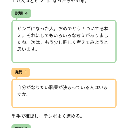
１０人ほどビンゴになったらやめる。
説明 . 4
ビンゴになった人，おめでとう！ついてるね
え。それにしてもいろいろな考えがありまし
たね。次は，もう少し詳しく考えてみようと
思います。
発問 . 1
自分がなりたい職業が決まっている人はいま
すか。
挙手で確認し，テンポよく進める。