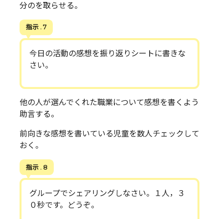
分のを取らせる。
指示 . 7
今日の活動の感想を振り返りシートに書きな
さい。
他の人が選んでくれた職業について感想を書くよう
助言する。
前向きな感想を書いている児童を数人チェックして
おく。
指示 . 8
グループでシェアリングしなさい。１人，３
０秒です。どうぞ。