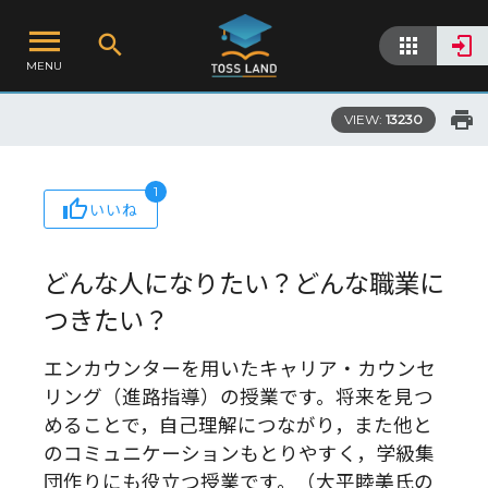
MENU
VIEW:
13230
1
いいね
どんな人になりたい？どんな職業に
つきたい？
エンカウンターを用いたキャリア・カウンセ
リング（進路指導）の授業です。将来を見つ
めることで，自己理解につながり，また他と
のコミュニケーションもとりやすく，学級集
団作りにも役立つ授業です。（大平睦美氏の