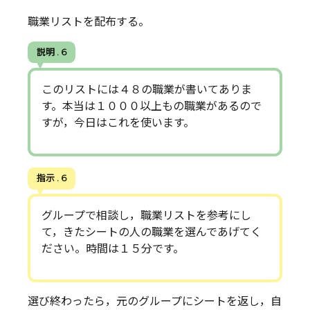
職業リストを配布する。
説明 . 6
このリストには４８の職業が書いてありま
す。本当は１０００以上もの職業があるので
すが，今日はこれを使います。
指示 . 6
グループで相談し，職業リストを参考にし
て，きたシートの人の職業を選んであげてく
ださい。時間は１５分です。
選び終わったら，元のグループにシートを返し，自