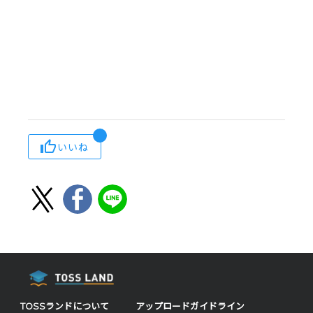
いいね
TOSSランドについて
アップロードガイドライン