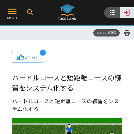
MENU
VIEW:
5353
いいね
ハードルコースと短距離コースの練
習をシステム化する
ハードルコースと短距離コースの練習をシス
テム化する。