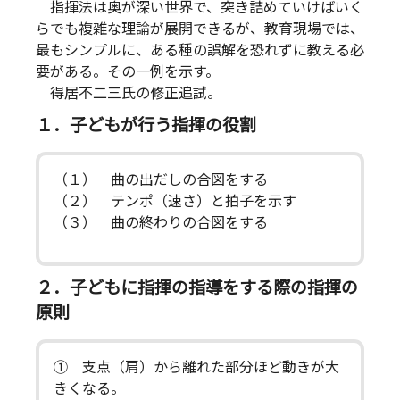
指揮法は奥が深い世界で、突き詰めていけばいく
らでも複雑な理論が展開できるが、教育現場では、
最もシンプルに、ある種の誤解を恐れずに教える必
要がある。その一例を示す。
得居不二三氏の修正追試。
１．子どもが行う指揮の役割
（１） 曲の出だしの合図をする
（２） テンポ（速さ）と拍子を示す
（３） 曲の終わりの合図をする
２．子どもに指揮の指導をする際の指揮の
原則
① 支点（肩）から離れた部分ほど動きが大
きくなる。