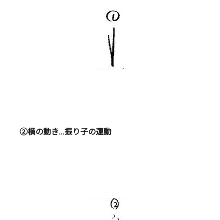
②横の動き…振り子の運動