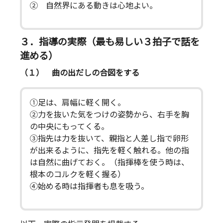
② 自然界にある動きは心地よい。
３．指導の実際（最も易しい３拍子で話を
進める）
（１） 曲の出だしの合図をする
①足は、肩幅に軽く開く。
②力を抜いた気をつけの姿勢から、右手を胸
の中央にもってくる。
③指先は力を抜いて、親指と人差し指で卵形
が出来るように、指先を軽く触れる。他の指
は自然に曲げておく。（指揮棒を使う時は、
根本のコルクを軽く握る）
④始める時は指揮者も息を吸う。