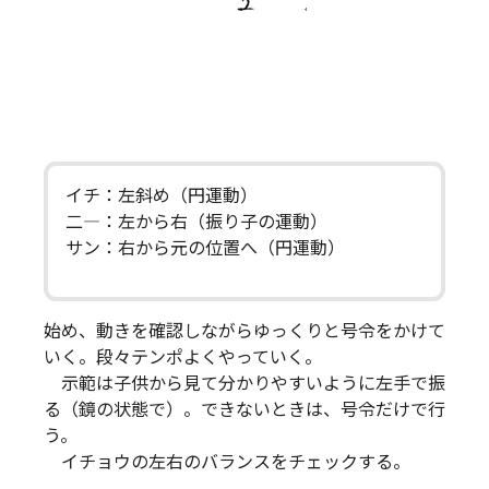
イチ：左斜め（円運動）
二―：左から右（振り子の運動）
サン：右から元の位置へ（円運動）
始め、動きを確認しながらゆっくりと号令をかけて
いく。段々テンポよくやっていく。
示範は子供から見て分かりやすいように左手で振
る（鏡の状態で）。できないときは、号令だけで行
う。
イチョウの左右のバランスをチェックする。