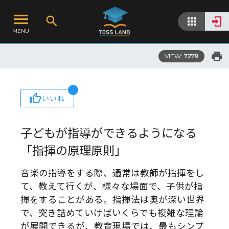
MENU
VIEW:
7279
いいね
子どもが指導ができるようになる
「指揮の原理原則」
音楽の指導をする際、通常は教師が指揮をし
て、教えて行くが、様々な場面で、子供が指
揮をすることがある。指揮法は奥が深い世界
で、突き詰めていけばいくらでも複雑な理論
が展開できるが、教育現場では、最もシンプ