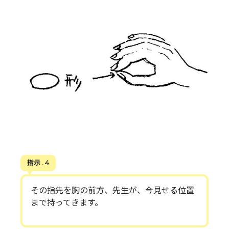
指示 . 4
その指先を胸の前方、先生が、今見せる位置
まで持ってきます。