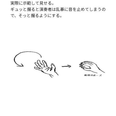
実際に示範して見せる。
ギュッと握ると演奏者は乱暴に音を止めてしまうの
で、そっと握るようにする。