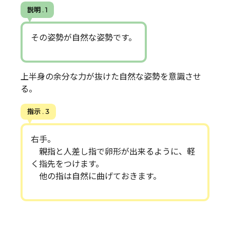
説明 . 1
その姿勢が自然な姿勢です。
上半身の余分な力が抜けた自然な姿勢を意識させ
る。
指示 . 3
右手。
親指と人差し指で卵形が出来るように、軽
く指先をつけます。
他の指は自然に曲げておきます。