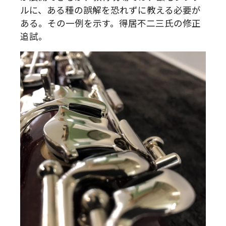
ルに、ある種の誤解を恐れずに教える必要が
ある。その一例を示す。得居不二三氏の修正
追試。