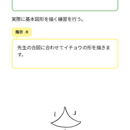
実際に基本図形を描く練習を行う。
指示 . 8
先生の合図に合わせてイチョウの形を描きま
す。