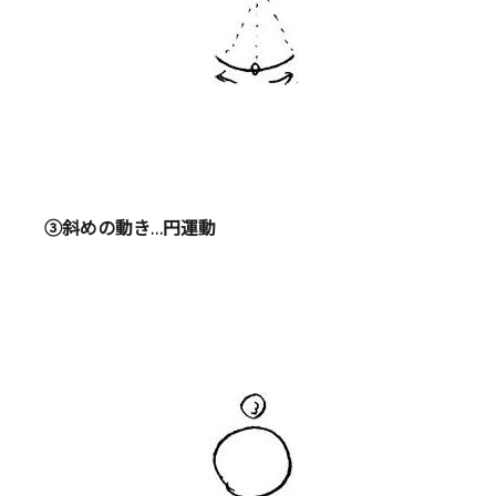
③斜めの動き…円運動