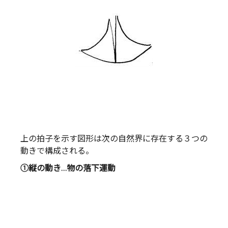
上の拍子を示す図形は次の自然界に存在する３つの
動きで構成される。
①縦の動き…物の落下運動