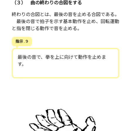
（３） 曲の終わりの合図をする
終わりの合図とは、最後の音を止める合図である。
最後の音で拍子を示す基本動作を止め、回転運動
と指を閉じる動作で音を止める。
指示 . 9
最後の音で、拳を上に向けて動作を止めま
す。