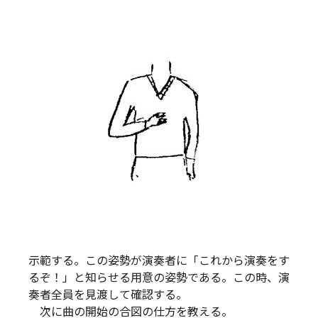
示範する。この姿勢が演奏者に「これから演奏をす
るぞ！」と知らせる用意の姿勢である。この時、演
奏者全員を見渡して確認する。
次に曲の開始の合図の仕方を教える。