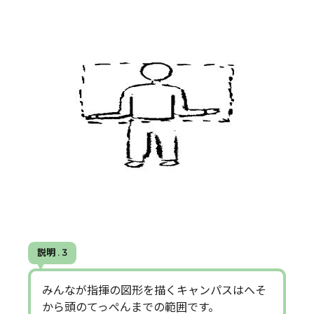
説明 . 3
みんなが指揮の図形を描くキャンパスはへそ
から頭のてっぺんまでの範囲です。