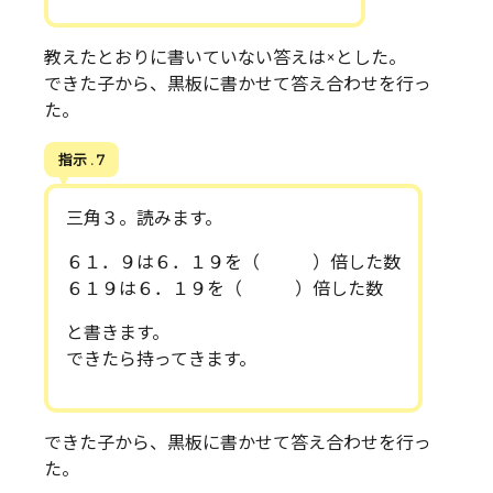
教えたとおりに書いていない答えは×とした。
できた子から、黒板に書かせて答え合わせを行っ
た。
指示 . 7
三角３。読みます。
６１．９は６．１９を（ ）倍した数
６１９は６．１９を（ ）倍した数
と書きます。
できたら持ってきます。
できた子から、黒板に書かせて答え合わせを行っ
た。