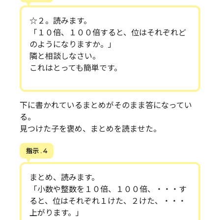
☆２。読みます。
「１０倍、１００倍すると、位はそれぞれど
のようになりますか。」
隣と相談しなさい。
これはとっても簡単です。
下に書かれているまとめがそのまま答になってい
る。
見つけた子を褒め、まとめを読ませた。
指示 . 4
まとめ、読みます。
「小数や整数を１０倍、１００倍、・・・す
ると、位はそれぞれ１けた、２けた、・・・
上がります。」