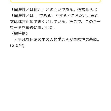
「国際性とは何か」との問いである。通常ならば
「国際性とは……である」とするところだが、要約
文は体言止めで書くとしている。そこで、このキー
ワードを最後に置かせた。
〈解答例〉
・平凡な日常の中の人類愛こそが国際性の基調。
(２０字)