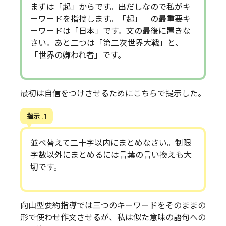
まずは「起」からです。出だしなので私がキ
ーワードを指摘します。「起」 の最重要キ
ーワードは「日本」です。文の最後に置きな
さい。あと二つは「第二次世界大戦」と、
「世界の嫌われ者」です。
最初は自信をつけさせるためにこちらで提示した。
指示 . 1
並べ替えて二十字以内にまとめなさい。制限
字数以外にまとめるには言葉の言い換えも大
切です。
向山型要約指導では三つのキーワードをそのままの
形で使わせ作文させるが、私は似た意味の語句への