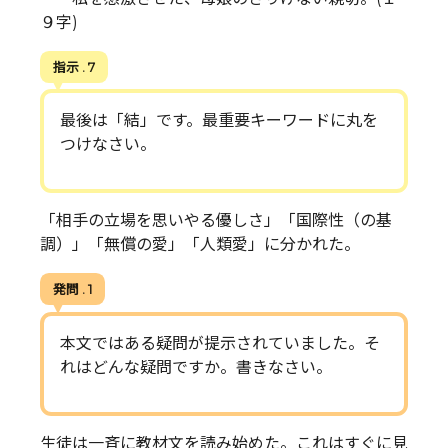
９字)
指示 . 7
最後は「結」です。最重要キーワードに丸を
つけなさい。
「相手の立場を思いやる優しさ」「国際性（の基
調）」「無償の愛」「人類愛」に分かれた。
発問 . 1
本文ではある疑問が提示されていました。そ
れはどんな疑問ですか。書きなさい。
生徒は一斉に教材文を読み始めた。これはすぐに見