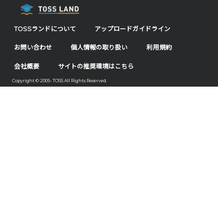
TOSSランドについて
アップロードガイドライン
お問い合わせ
個人情報の取り扱い
利用規約
会社概要
サイトの推奨環境はこちら
Copyright © 2005- TOSS All Rights Reserved.