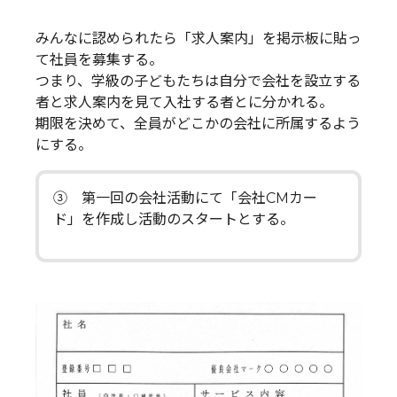
みんなに認められたら「求人案内」を掲示板に貼っ
て社員を募集する。
つまり、学級の子どもたちは自分で会社を設立する
者と求人案内を見て入社する者とに分かれる。
期限を決めて、全員がどこかの会社に所属するよう
にする。
③ 第一回の会社活動にて「会社CMカー
ド」を作成し活動のスタートとする。