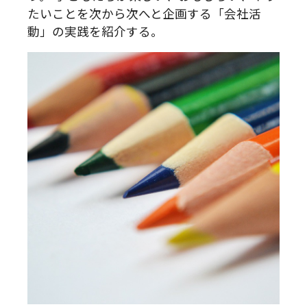
たいことを次から次へと企画する「会社活
動」の実践を紹介する。