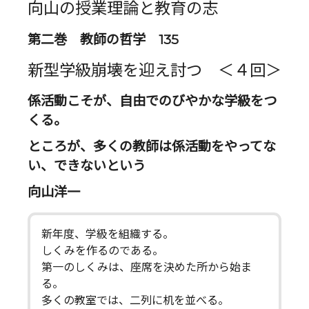
向山の授業理論と教育の志
第二巻 教師の哲学 135
新型学級崩壊を迎え討つ ＜４回＞
係活動こそが、自由でのびやかな学級をつ
くる。
ところが、多くの教師は係活動をやってな
い、できないという
向山洋一
新年度、学級を組織する。
しくみを作るのである。
第一のしくみは、座席を決めた所から始ま
る。
多くの教室では、二列に机を並べる。