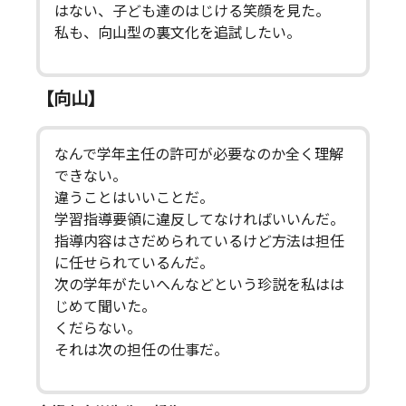
はない、子ども達のはじける笑顔を見た。
私も、向山型の裏文化を追試したい。
【向山】
なんで学年主任の許可が必要なのか全く理解
できない。
違うことはいいことだ。
学習指導要領に違反してなければいいんだ。
指導内容はさだめられているけど方法は担任
に任せられているんだ。
次の学年がたいへんなどという珍説を私はは
じめて聞いた。
くだらない。
それは次の担任の仕事だ。