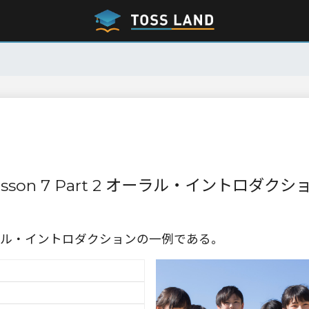
Lesson 7 Part 2 オーラル・イントロダクシ
ル・イントロダクションの一例である。