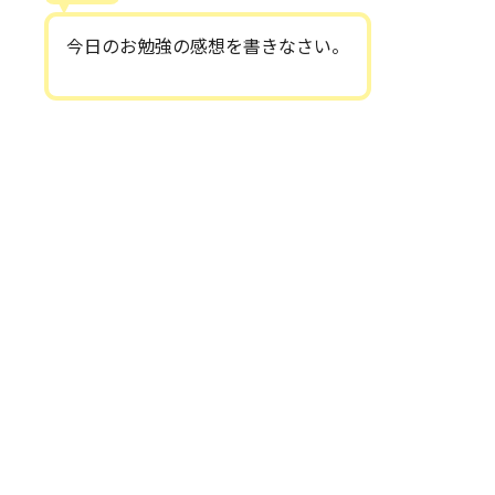
今日のお勉強の感想を書きなさい。