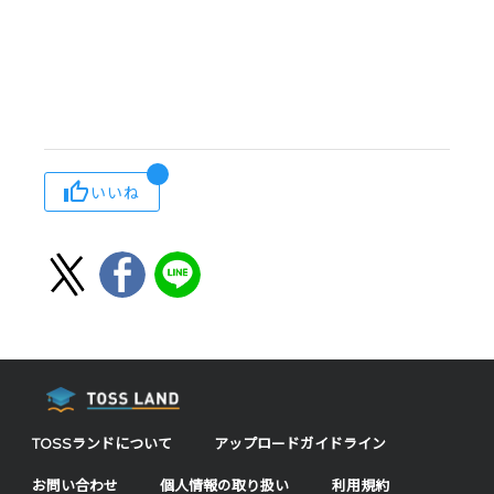
いいね
TOSSランドについて
アップロードガイドライン
お問い合わせ
個人情報の取り扱い
利用規約