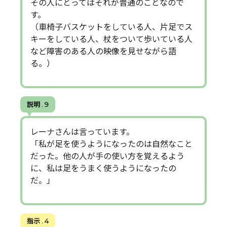
その人にとってはそれが普通のことなので
す。
（車椅子バスケットをしている人、片足でス
キーをしている人、杖をついて歩いている人
など障害のある人の映像を見せながら語
る。）
説明 . 9
レーナさんは言っています。
「私が足を使うようになったのは自然なこと
だった。他の人が手の使い方を覚えるよう
に、私は足をうまく使うようになったの
だ。」
指示 . 4