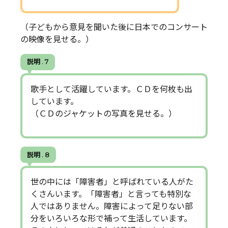
（子どもから意見を聞いた後に日本でのコンサート
の映像を見せる。）
説明 . 7
歌手として活躍しています。ＣＤを何枚も出
しています。
（ＣＤのジャケットの写真を見せる。）
説明 . 8
世の中には「障害者」と呼ばれている人がた
くさんいます。「障害者」と言っても特別な
人ではありません。障害によって足りない部
分をいろいろな形で補って生活しています。