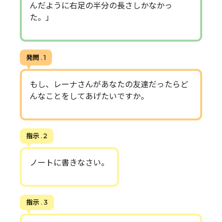
んだように右足の半分の長さしかなかっ
た。」
発問 . 1
もし、レーナさんがあなたの友達だったらど
んなことをしてあげたいですか。
指示 . 2
ノートに書きなさい。
指示 . 3