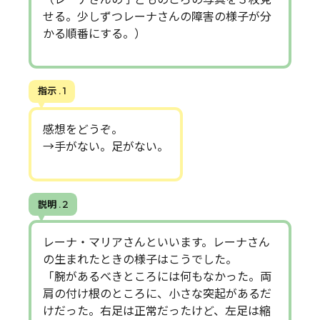
せる。少しずつレーナさんの障害の様子が分
かる順番にする。）
指示 . 1
感想をどうぞ。
→手がない。足がない。
説明 . 2
レーナ・マリアさんといいます。レーナさん
の生まれたときの様子はこうでした。
「腕があるべきところには何もなかった。両
肩の付け根のところに、小さな突起があるだ
けだった。右足は正常だったけど、左足は縮