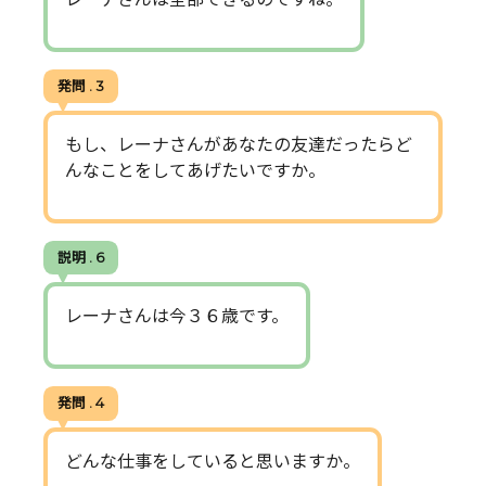
発問 . 3
もし、レーナさんがあなたの友達だったらど
んなことをしてあげたいですか。
説明 . 6
レーナさんは今３６歳です。
発問 . 4
どんな仕事をしていると思いますか。