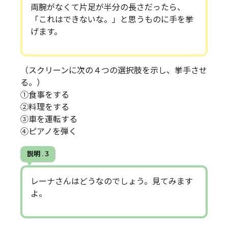
両腕がなくて片足が半分の長さだったら、
「これはできないな。」と思うものに手を挙
げます。
（スクリーンに次の４つの選択肢を示し、挙手させ
る。）
①食事をする
②料理をする
③車を運転する
④ピアノを弾く
説明 . 3
レーナさんはどうなのでしょう。見てみます
よ。