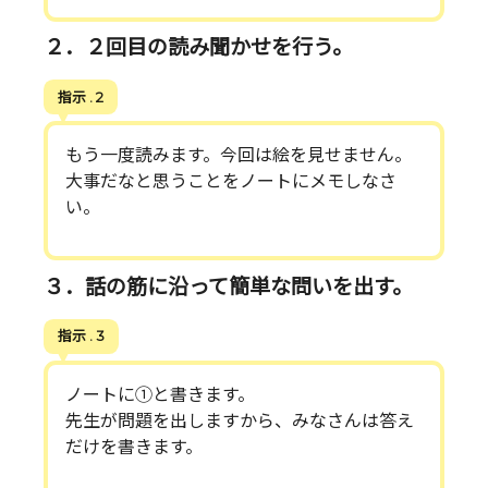
２．２回目の読み聞かせを行う。
指示 . 2
もう一度読みます。今回は絵を見せません。
大事だなと思うことをノートにメモしなさ
い。
３．話の筋に沿って簡単な問いを出す。
指示 . 3
ノートに①と書きます。
先生が問題を出しますから、みなさんは答え
だけを書きます。