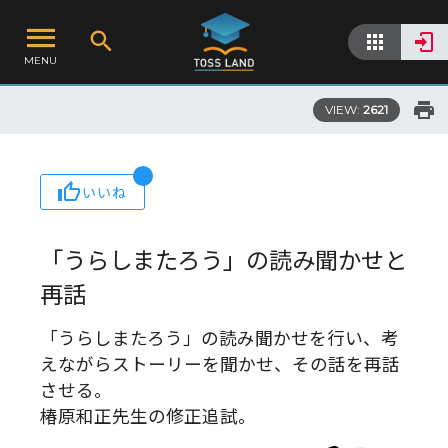
MENU
VIEW:
2621
いいね
「うらしまたろう」の読み聞かせと
再話
「うらしまたろう」の読み聞かせを行い、考
えながらストーリーを聞かせ、その話を再話
させる。
椿原和正先生の修正追試。