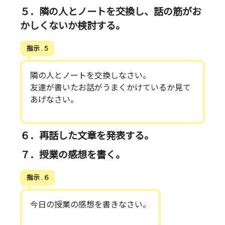
５．隣の人とノートを交換し、話の筋がお
かしくないか検討する。
指示 . 5
隣の人とノートを交換しなさい。
友達が書いたお話がうまくかけているか見て
あげなさい。
６．再話した文章を発表する。
７．授業の感想を書く。
指示 . 6
今日の授業の感想を書きなさい。