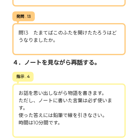
発問 . 13
問13 たまてばこのふたを開けたたろうはど
うなりましたか。
４．ノートを見ながら再話する。
指示 . 4
お話を思い出しながら物語を書きます。
ただし、ノートに書いた言葉は必ず使いま
す。
使った答えには鉛筆で線を引きなさい。
時間は10分間です。