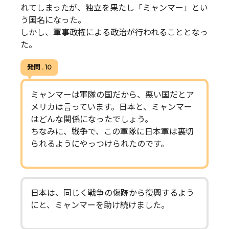
れてしまったが、独立を果たし「ミャンマー」とい
う国名になった。
しかし、軍事政権による政治が行われることとなっ
た。
発問 . 10
ミャンマーは軍隊の国だから、悪い国だとア
メリカは言っています。日本と、ミャンマー
はどんな関係になったでしょう。
ちなみに、戦争で、この軍隊に日本軍は裏切
られるようにやっつけられたのです。
日本は、同じく戦争の傷跡から復興するよう
にと、ミャンマーを助け続けました。