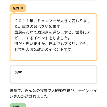
発問 . 11
２０１１年、ミャンマーが大きく変わりまし
た。軍隊の政治をやめます。
国民みんなで政治家を選びますと、世界にア
ピールするイベントをしました。
何だと思いますか。日本でもアメリカでも、
とても大切な政治のイベントです。
選挙
選挙で、みんなの投票で大統領を選び、テインセイ
ンさんが選ばれました。