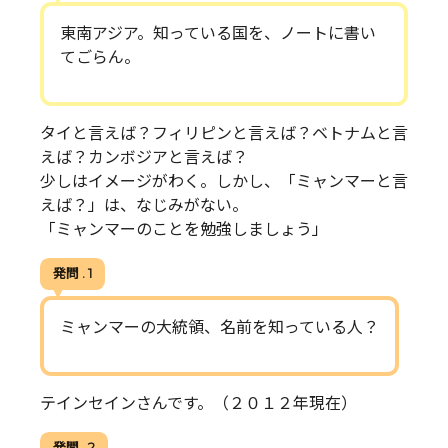
東南アジア。知っている国を、ノートに書い
てごらん。
タイと言えば？フィリピンと言えば？ベトナムと言
えば？カンボジアと言えば？
少しはイメージがわく。しかし、「ミャンマーと言
えば？」は、なじみがない。
「ミャンマーのことを勉強しましょう」
発問 . 1
ミャンマーの大統領、名前を知っている人？
テインセインさんです。（２０１２年現在）
発問 . 2