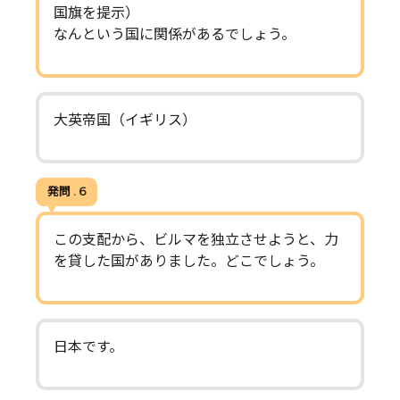
国旗を提示）
なんという国に関係があるでしょう。
大英帝国（イギリス）
発問 . 6
この支配から、ビルマを独立させようと、力
を貸した国がありました。どこでしょう。
日本です。