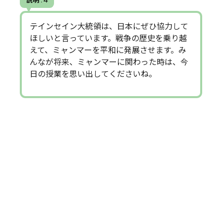
説明 . 4
テインセイン大統領は、日本にぜひ協力して
ほしいと言っています。戦争の歴史を乗り越
えて、ミャンマーを平和に発展させます。み
んなが将来、ミャンマーに関わった時は、今
日の授業を思い出してくださいね。