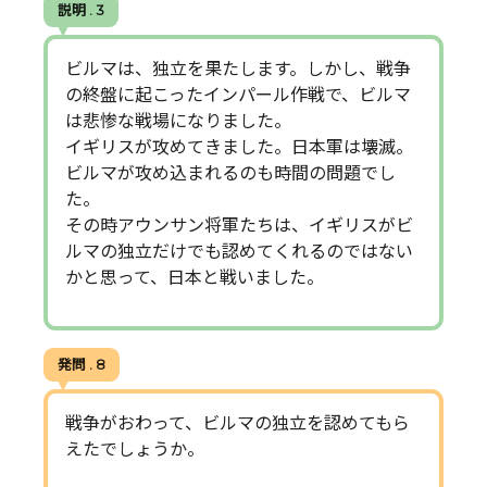
説明 . 3
ビルマは、独立を果たします。しかし、戦争
の終盤に起こったインパール作戦で、ビルマ
は悲惨な戦場になりました。
イギリスが攻めてきました。日本軍は壊滅。
ビルマが攻め込まれるのも時間の問題でし
た。
その時アウンサン将軍たちは、イギリスがビ
ルマの独立だけでも認めてくれるのではない
かと思って、日本と戦いました。
発問 . 8
戦争がおわって、ビルマの独立を認めてもら
えたでしょうか。