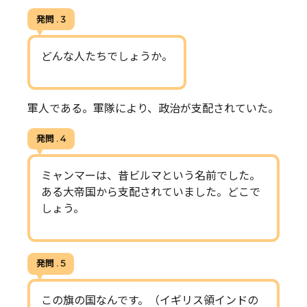
発問 . 3
どんな人たちでしょうか。
軍人である。軍隊により、政治が支配されていた。
発問 . 4
ミャンマーは、昔ビルマという名前でした。
ある大帝国から支配されていました。どこで
しょう。
発問 . 5
この旗の国なんです。（イギリス領インドの