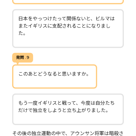
日本をやっつけたって関係ないと、ビルマは
またイギリスに支配されることになりまし
た。
発問 . 9
このあとどうなると思いますか。
もう一度イギリスと戦って、今度は自分たち
だけで独立をしようと立ち上がりました。
その後の独立運動の中で、アウンサン将軍は暗殺さ