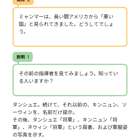
ミャンマーは、長い間アメリカから「悪い
国」と見られてきました。どうしてでしょ
う。
説明 . 1
その前の指導者を見てみましょう。知ってい
る人いますか？
タンシュエ。続けて、それ以前の、キンニュン、ソ
ーウィンを、名前だけ提示。
その後、タンシュエ「将軍」、キンニュン「将
軍」、ネウィン「将軍」という肩書、および軍服姿
の写真を示す。