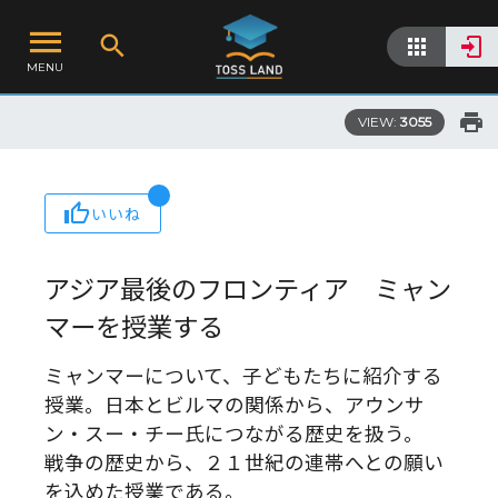
MENU
VIEW:
3055
いいね
アジア最後のフロンティア ミャン
マーを授業する
ミャンマーについて、子どもたちに紹介する
授業。日本とビルマの関係から、アウンサ
ン・スー・チー氏につながる歴史を扱う。
戦争の歴史から、２１世紀の連帯へとの願い
を込めた授業である。