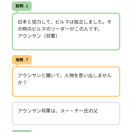
説明 . 2
日本と協力して、ビルマは独立しました。そ
の時のビルマのリーダーがこの人です。
アウンサン（将軍）
発問 . 7
アウンサンと聞いて、人物を思い出しません
か？
アウンサン将軍は、スー・チー氏の父