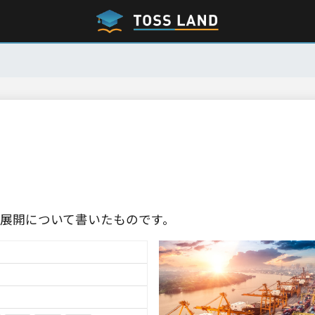
展開について書いたものです。