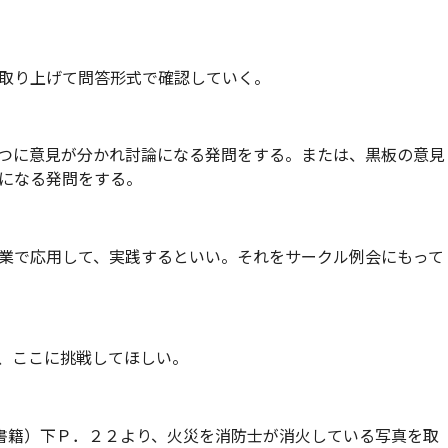
取り上げて問答形式で確認していく。
つに意見が分かれ討論になる発問をする。または、黒板の意見
になる発問をする。
業で応用して、実践するといい。それをサークル例会にもって
、ここに挑戦してほしい。
書籍）下Ｐ．２２より、火災を消防士が消火している写真を取