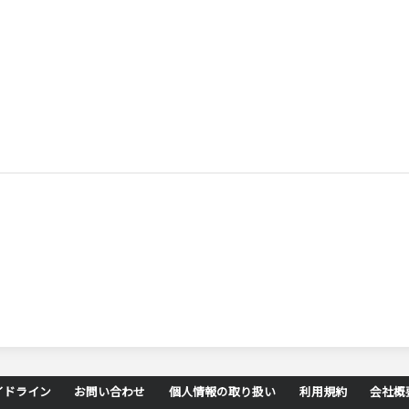
イドライン
お問い合わせ
個人情報の取り扱い
利用規約
会社概