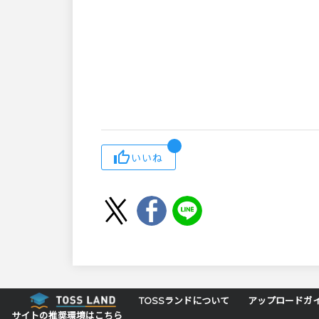
いいね
TOSSランドについて
アップロードガ
サイトの推奨環境はこちら