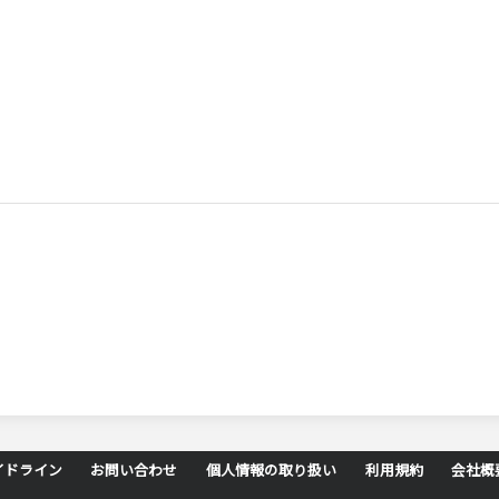
イドライン
お問い合わせ
個人情報の取り扱い
利用規約
会社概