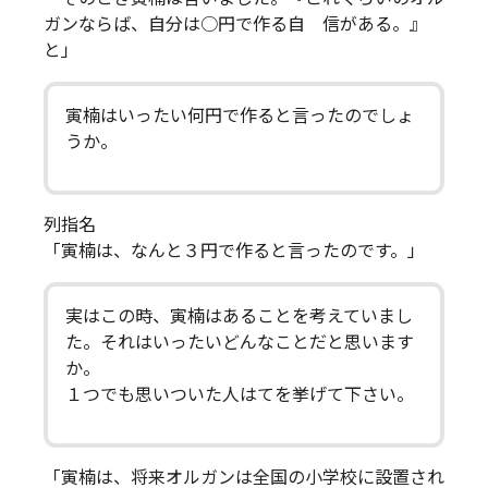
ガンならば、自分は○円で作る自 信がある。』
と」
寅楠はいったい何円で作ると言ったのでしょ
うか。
列指名
「寅楠は、なんと３円で作ると言ったのです。」
実はこの時、寅楠はあることを考えていまし
た。それはいったいどんなことだと思います
か。
１つでも思いついた人はてを挙げて下さい。
「寅楠は、将来オルガンは全国の小学校に設置され