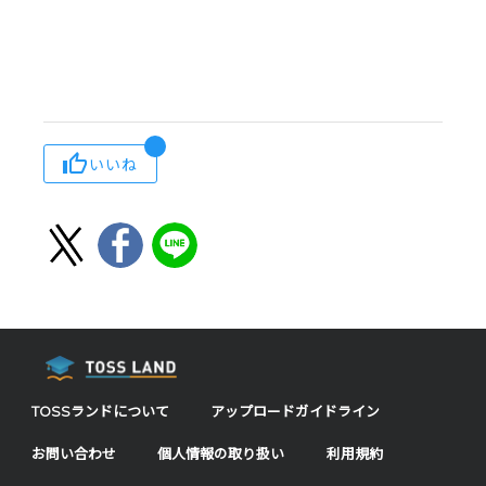
いいね
TOSSランドについて
アップロードガイドライン
お問い合わせ
個人情報の取り扱い
利用規約