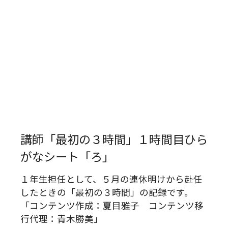
講師「最初の３時間」１時間目ひら
がなシート「ろ」
１年生担任として、５月の連休明けから赴任
したときの「最初の３時間」の記録です。
「コンテンツ作成：夏目雅子 コンテンツ移
行代理：青木勝美」