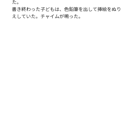
た。
書き終わった子どもは、色鉛筆を出して挿絵をぬり
えしていた。チャイムが鳴った。