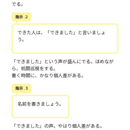
でる。
指示 . 2
できた人は、「できました」と言いましょ
う。
「できました」という声が盛んにでる。ほめなが
ら、机間巡視をする。
書く時間に、かなり個人差がある。
指示 . 3
名前を書きましょう。
「できました」の声。やはり個人差がある。