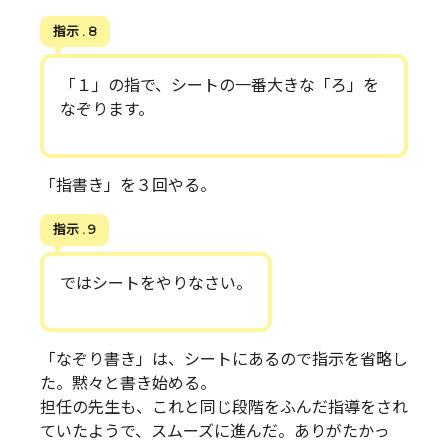
指示 . 8
「１」の指で、シートの一番大きな「ろ」を
なぞります。
「指書き」を３回やる。
指示 . 9
ではシートをやりなさい。
「なぞり書き」は、シートにあるので指示を省略し
た。黙々と書き始める。
担任の先生も、これと同じ段階をふんだ指導をされ
ていたようで、スムーズに進んだ。ありがたかっ