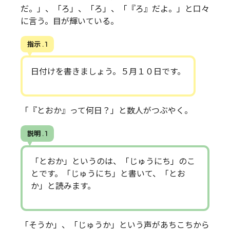
だ。」、「ろ」、「ろ」、「『ろ』だよ。」と口々
に言う。目が輝いている。
指示 . 1
日付けを書きましょう。５月１０日です。
「『とおか』って何日？」と数人がつぶやく。
説明 . 1
「とおか」というのは、「じゅうにち」のこ
とです。「じゅうにち」と書いて、「とお
か」と読みます。
「そうか」、「じゅうか」という声があちこちから