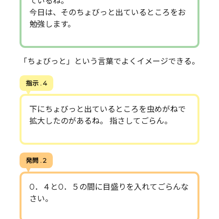
ているね。
今日は、そのちょびっと出ているところをお
勉強します。
「ちょびっと」という言葉でよくイメージできる。
指示 . 4
下にちょびっと出ているところを虫めがねで
拡大したのがあるね。 指さしてごらん。
発問 . 2
0．４と0．５の間に目盛りを入れてごらんな
さい。