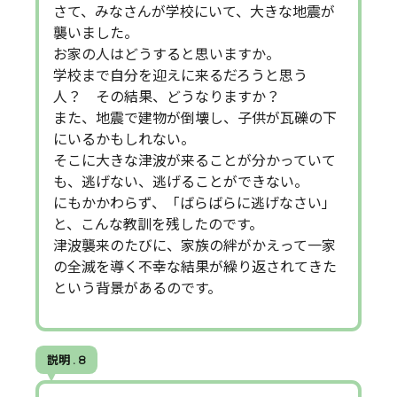
さて、みなさんが学校にいて、大きな地震が
襲いました。
お家の人はどうすると思いますか。
学校まで自分を迎えに来るだろうと思う
人？ その結果、どうなりますか？
また、地震で建物が倒壊し、子供が瓦礫の下
にいるかもしれない。
そこに大きな津波が来ることが分かっていて
も、逃げない、逃げることができない。
にもかかわらず、「ばらばらに逃げなさい」
と、こんな教訓を残したのです。
津波襲来のたびに、家族の絆がかえって一家
の全滅を導く不幸な結果が繰り返されてきた
という背景があるのです。
説明 . 8