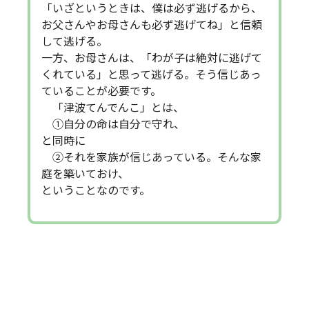
「いざというときは、僕は必ず逃げるから、
お父さんやお母さんも必ず逃げてね」と信頼
して逃げる。
一方、お母さんは、「わが子は絶対に逃げて
くれている」と思って逃げる。そう信じあっ
ていることが必要です。
「津波てんでんこ」とは、
①自分の命は自分で守れ、
と同時に
②それを家族が信じあっている。そんな家
庭を築いておけ、
ということなのです。