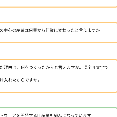
の中心の産業は何業から何業に変わったと言えますか。
だ理由は、何をつくったからと言えますか。漢字４文字で
け入れたからですか。
トウェアを開発するIT産業も盛んになっています。