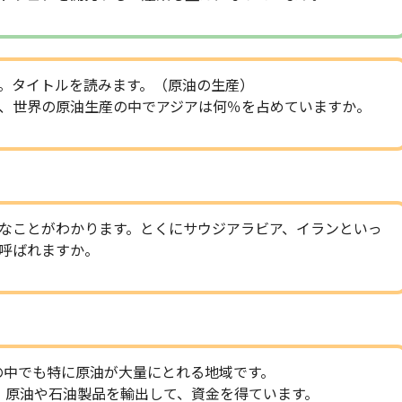
。タイトルを読みます。（原油の生産）
、世界の原油生産の中でアジアは何％を占めていますか。
なことがわかります。とくにサウジアラビア、イランといっ
呼ばれますか。
の中でも特に原油が大量にとれる地域です。
、原油や石油製品を輸出して、資金を得ています。