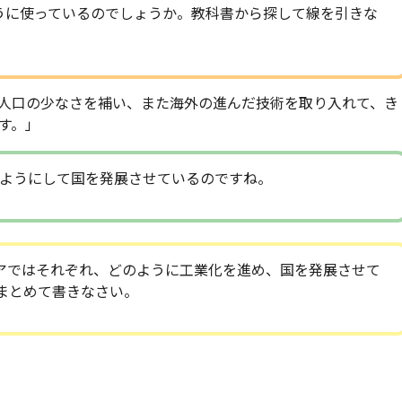
うに使っているのでしょうか。教科書から探して線を引きな
人口の少なさを補い、また海外の進んだ技術を取り入れて、き
す。」
ようにして国を発展させているのですね。
アではそれぞれ、どのように工業化を進め、国を発展させて
まとめて書きなさい。