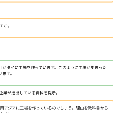
すか。
社がタイに工場を作っています。このように工場が集まった
います。
企業が進出している資料を提示。
南アジアに工場を作っているのでしょう。理由を教科書から