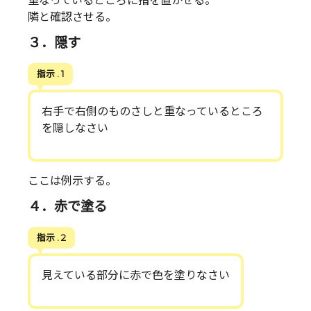
重なっているところに指を置かせる。
隣と確認させる。
３．隠す
指示 . 1
右手で右側のものさしと重なっているところ
を隠しなさい
ここは例示する。
４．赤で塗る
指示 . 2
見えている部分に赤で色を塗りなさい