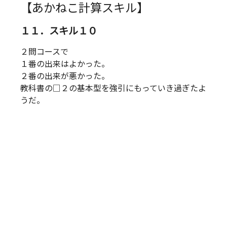
【あかねこ計算スキル】
１１．スキル１０
２問コースで
１番の出来はよかった。
２番の出来が悪かった。
教科書の□２の基本型を強引にもっていき過ぎたよ
うだ。