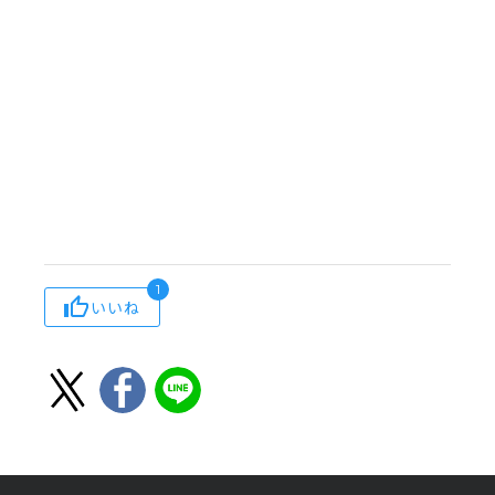
1
いいね