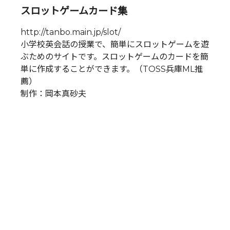
スロットゲームカード集
http://tanbo.main.jp/slot/
小学校英会話の授業で、簡単にスロットゲームを遊
ぶためのサイトです。スロットゲームのカードを簡
単に作成することができます。（TOSS兵庫ML推
薦）
制作：岡本真砂夫