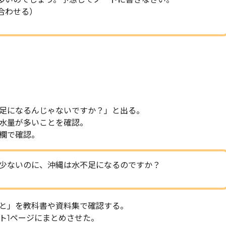
合わせる）
足になるんじゃないですか？」と出る。
水量が多いことを確認。
欄で確認。
少ないのに、沖縄は水不足になるのですか？
と」を教科書や資料集で確認する。
ト1ページにまとめさせた。