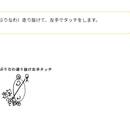
ぶりなわ）走り抜けて、左手でタッチをします。