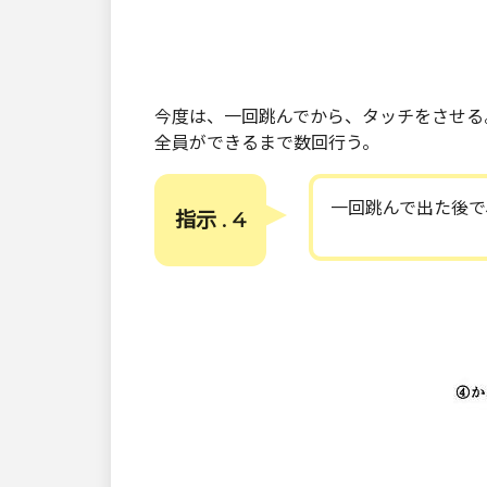
今度は、一回跳んでから、タッチをさせる
全員ができるまで数回行う。
一回跳んで出た後で
指示 . 4