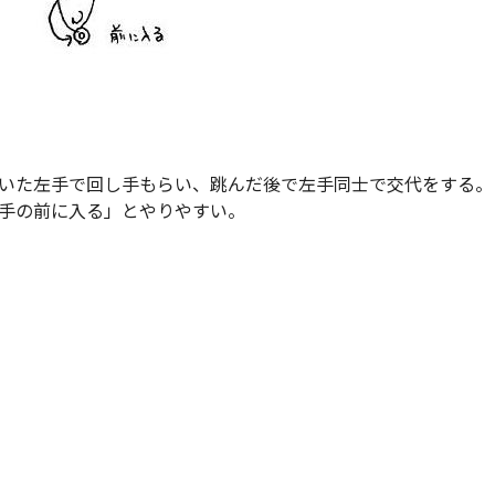
いた左手で回し手もらい、跳んだ後で左手同士で交代をする。
手の前に入る」とやりやすい。