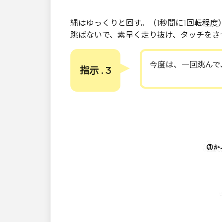
縄はゆっくりと回す。（1秒間に1回転程度
跳ばないで、素早く走り抜け、タッチをさ
今度は、一回跳んで
指示 . 3