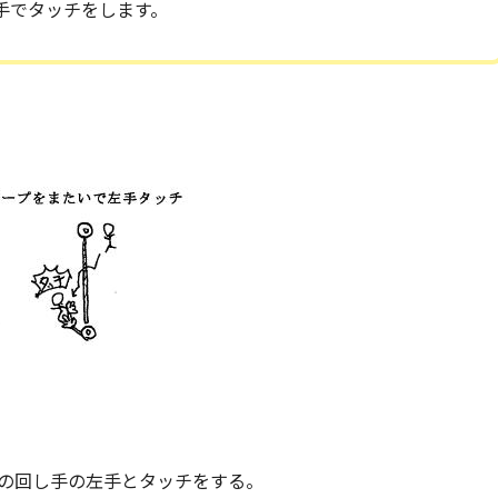
手でタッチをします。
の回し手の左手とタッチをする。