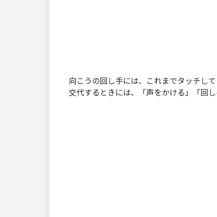
向こうの回し手には、これまでタッチして
交代するときには、「声をかける」「回し