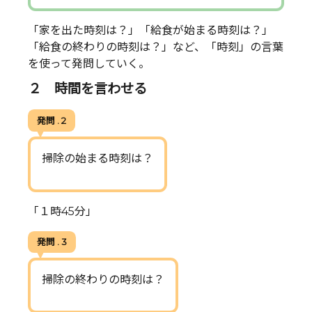
「家を出た時刻は？」「給食が始まる時刻は？」
「給食の終わりの時刻は？」など、「時刻」の言葉
を使って発問していく。
２ 時間を言わせる
発問 . 2
掃除の始まる時刻は？
「１時45分」
発問 . 3
掃除の終わりの時刻は？