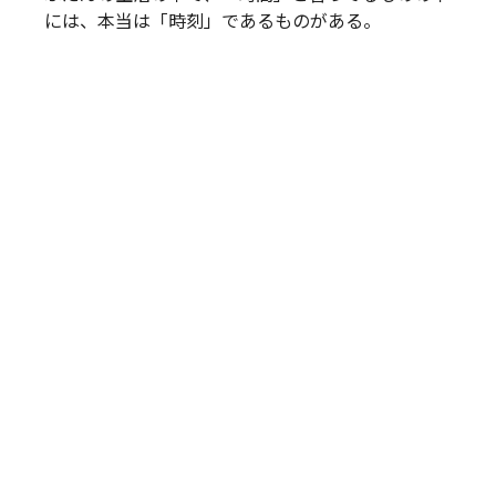
には、本当は「時刻」であるものがある。