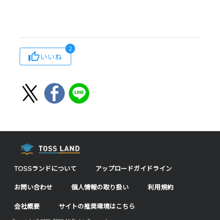
2
いいね
TOSSランドについて
アップロードガイドライン
お問い合わせ
個人情報の取り扱い
利用規約
会社概要
サイトの推奨環境はこちら