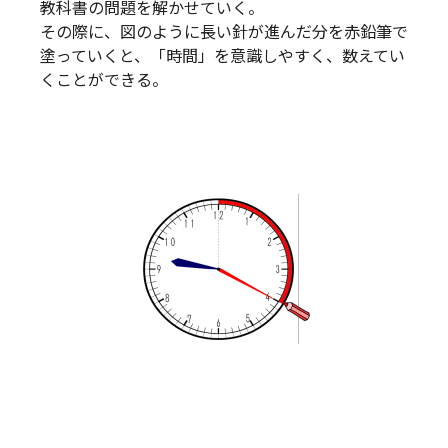
教科書の問題を解かせていく。
その際に、図のように長い針が進んだ分を赤鉛筆で
塗っていくと、「時間」を意識しやすく、数えてい
くことができる。