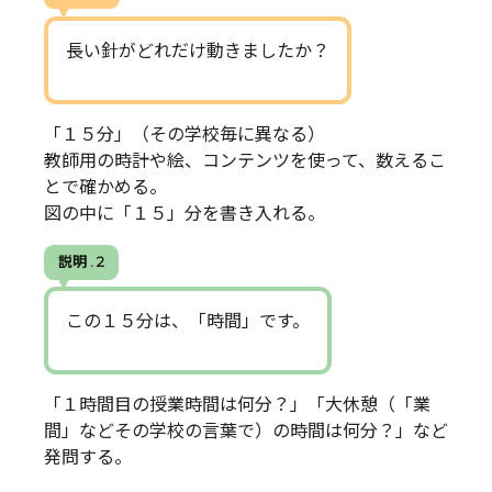
長い針がどれだけ動きましたか？
「１５分」（その学校毎に異なる）
教師用の時計や絵、コンテンツを使って、数えるこ
とで確かめる。
図の中に「１５」分を書き入れる。
説明 . 2
この１５分は、「時間」です。
「１時間目の授業時間は何分？」「大休憩（「業
間」などその学校の言葉で）の時間は何分？」など
発問する。