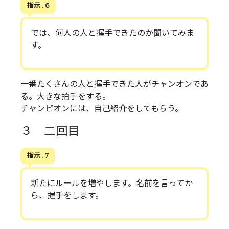
指示 . 6
では、何人の人と握手できたのか聞いてみま
す。
一番たくさんの人と握手できた人がチャンオンであ
る。大きな拍手をする。
チャンピオンには、自己紹介をしてもらう。
３ 二回目
指示 . 7
新たにルールを増やします。名前を言ってか
ら、握手をします。