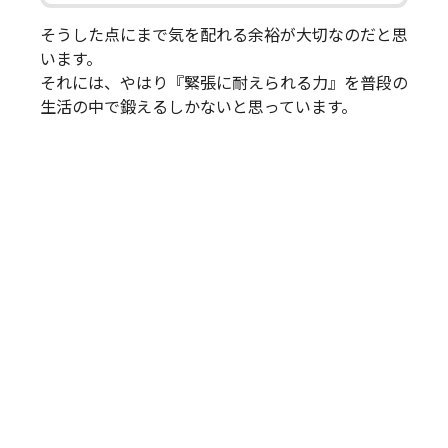
そうした点にまで気を配れる余裕が大切なのだと思
います。
それには、やはり『緊張に耐えられる力』を普段の
生活の中で鍛えるしかないと思っています。