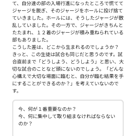
て、自分達の部の入場行進になったところで慌てて
ジャージを脱ぎ、そのジャージをホールに投げ捨て
ていきました。ホールには、そうしたジャージが散
乱していました。その一方で、ジャージがきちんと
たたまれ、１２着のジャージが積み重ねられている
部もありました。
こうした差は、どこから生まれるのでしょうか？
きっと、この生徒は試合も同じだと思うのです。試
合直前まで「どうしよう、どうしよう」と思い、大
切な試合のことなど頭にないのでしょう。「どんな
心構えで大切な場面に臨むと、自分が臨む結果を手
にすることができるのか？」を考えていないので
す。
今、何が１番重要なのか？
今、何に集中して取り組まなければならない
のか？