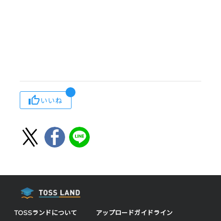
いいね
TOSSランドについて
アップロードガイドライン