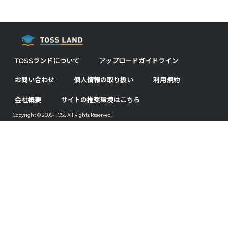
TOSSランドについて
アップロードガイドライン
お問い合わせ
個人情報の取り扱い
利用規約
会社概要
サイトの推奨環境はこちら
Copyright © 2005- TOSS All Rights Reserved.