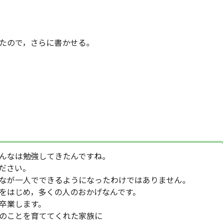
たので，さらに書かせる。
んなは勉強してきたんですね。
ださい。
なが一人でできるようになったわけではありません。
をはじめ，多くの人のおかげなんです。
卒業します。
のことを育ててくれた家族に