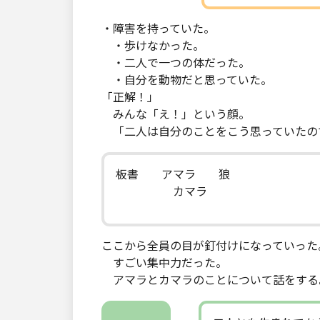
・障害を持っていた。
・歩けなかった。
・二人で一つの体だった。
・自分を動物だと思っていた。
「正解！」
みんな「え！」という顔。
「二人は自分のことをこう思っていたの
板書 アマラ 狼
カマラ
ここから全員の目が釘付けになっていった
すごい集中力だった。
アマラとカマラのことについて話をする