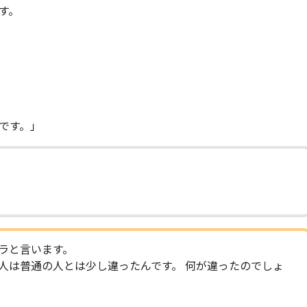
す。
です。」
ラと言います。
人は普通の人とは少し違ったんです。 何が違ったのでしょ