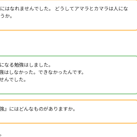
にはなれませんでした。 どうしてアマラとカマラは人にな
うか。
になる勉強はしました。
強はしなかった。できなかったんです。
せんでした。
強』にはどんなものがありますか。
。