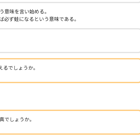
う意味を言い始める。
ば必ず蛙になるという意味である。
えるでしょうか。
真でしょうか。