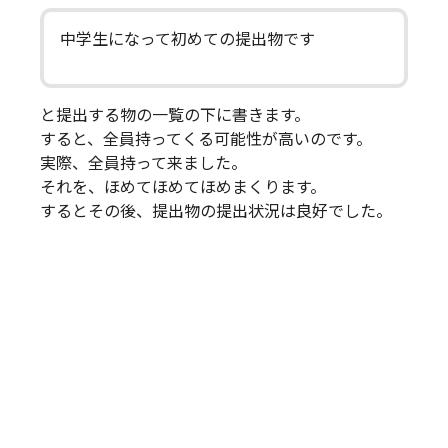
中学生になって初めての提出物です
と提出する物の一覧の下に書きます。
すると、全員持ってくる可能性が高いのです。
実際、全員持って来ました。
それを、ほめてほめてほめまくります。
するとその後、提出物の提出状況は良好でした。