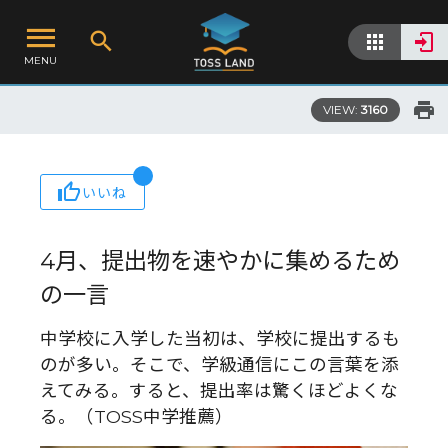
MENU
VIEW:
3160
いいね
4月、提出物を速やかに集めるため
の一言
中学校に入学した当初は、学校に提出するも
のが多い。そこで、学級通信にこの言葉を添
えてみる。すると、提出率は驚くほどよくな
る。（TOSS中学推薦）