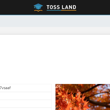
7vsaaf