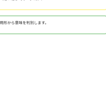
用形から意味を判別します。