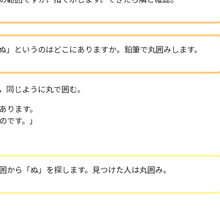
ぬ」というのはどこにありますか。鉛筆で丸囲みします。
，同じように丸で囲む。
てあります。
のです。」
囲から「ぬ」を探します。見つけた人は丸囲み。