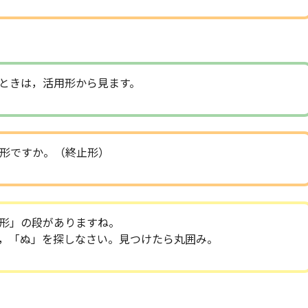
ときは，活用形から見ます。
形ですか。（終止形）
形」の段がありますね。
，「ぬ」を探しなさい。見つけたら丸囲み。