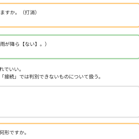
ますか。（打消）
雨が降ら【ない】。）
れでいい。
「接続」では判別できないものについて扱う。
何形ですか。