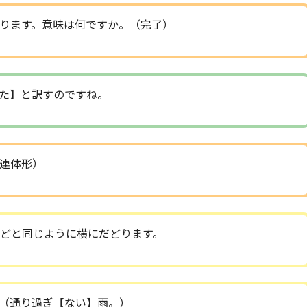
ります。意味は何ですか。（完了）
た】と訳すのですね。
連体形）
どと同じように横にだどります。
（通り過ぎ【ない】雨。）