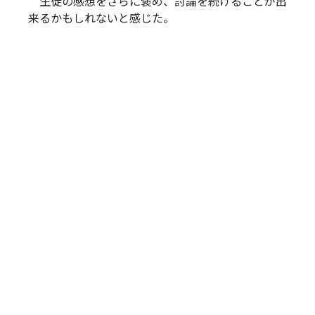
生徒の感想をさらに褒め、討論を続けることが出
来るかもしれないと感じた。