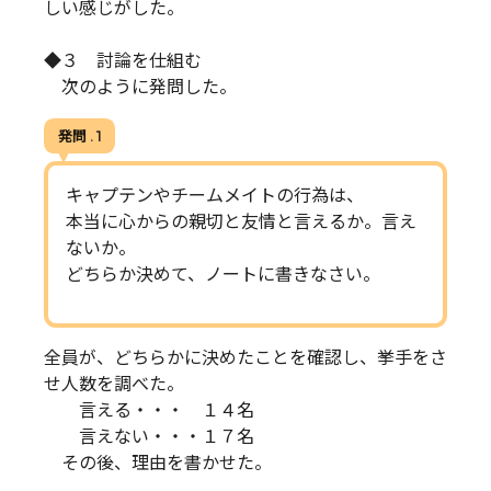
しい感じがした。
◆３ 討論を仕組む
次のように発問した。
発問 . 1
キャプテンやチームメイトの行為は、
本当に心からの親切と友情と言えるか。言え
ないか。
どちらか決めて、ノートに書きなさい。
全員が、どちらかに決めたことを確認し、挙手をさ
せ人数を調べた。
言える・・・ １４名
言えない・・・１７名
その後、理由を書かせた。