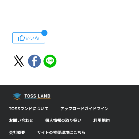
いいね
TOSSランドについて
アップロードガイドライン
お問い合わせ
個人情報の取り扱い
利用規約
会社概要
サイトの推奨環境はこちら