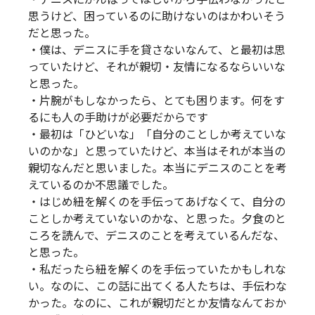
思うけど、困っているのに助けないのはかわいそう
だと思った。
・僕は、デニスに手を貸さないなんて、と最初は思
っていたけど、それが親切・友情になるならいいな
と思った。
・片腕がもしなかったら、とても困ります。何をす
るにも人の手助けが必要だからです
・最初は「ひどいな」「自分のことしか考えていな
いのかな」と思っていたけど、本当はそれが本当の
親切なんだと思いました。本当にデニスのことを考
えているのか不思議でした。
・はじめ紐を解くのを手伝ってあげなくて、自分の
ことしか考えていないのかな、と思った。夕食のと
ころを読んで、デニスのことを考えているんだな、
と思った。
・私だったら紐を解くのを手伝っていたかもしれな
い。なのに、この話に出てくる人たちは、手伝わな
かった。なのに、これが親切だとか友情なんておか