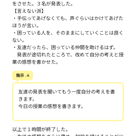
をさせた。３名が発表した。
【言えない派】
・手伝ってあげなくても、声ぐらいはかけてあげた
ほうが言い。
・困っている人を、そのままにしていくことは良く
ない。
・友達だったら、困っている仲間を助けるはず。
発表が途切れたところで、改めて自分の考えと授
業の感想を書かせた。
指示 . 4
友達の発表を聞いてもう一度自分の考えを書
きます。
今日の授業の感想を書きます。
以上で１時間が終了した。