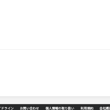
イドライン
お問い合わせ
個人情報の取り扱い
利用規約
会社概