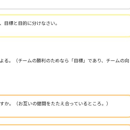
、目標と目的に分けなさい。
よる。（チームの勝利のためなら「目標」であり、チームの向
すか。（お互いの健闘をたたえ合っているところ。）