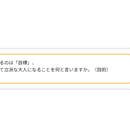
るのは「目標」、
て立派な大人になることを何と言いますか。（目的）