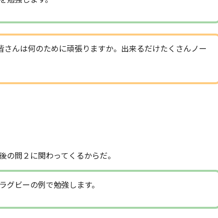
皆さんは何のために頑張りますか。出来るだけたくさんノー
後の問２に関わってくるからだ。
ラグビーの例で勉強します。