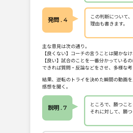
この判断について、
発問 . 4
理由も書きます。
主な意見は次の通り。
【良くない】コーチの言うことは聞かなけ
【良い】試合のことを一番分かっているの
できれば質問・反論などをさせ、多様な考
結果、逆転のトライを決めた瞬間の動画を
感想を聞く。
ところで、勝つこと
説明 . 7
それに対して、勝つ