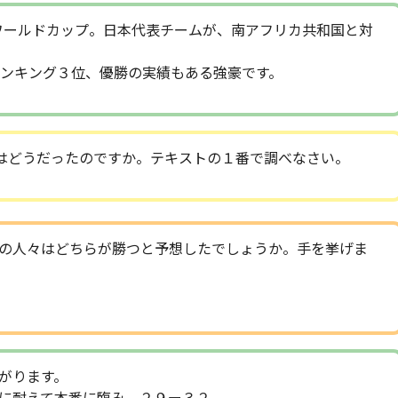
ーワールドカップ。日本代表チームが、南アフリカ共和国と対
ンキング３位、優勝の実績もある強豪です。
はどうだったのですか。テキストの１番で調べなさい。
の人々はどちらが勝つと予想したでしょうか。手を挙げま
がります。