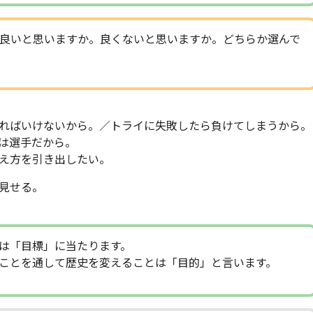
良いと思いますか。良くないと思いますか。どちらか選んで
ればいけないから。／トライに失敗したら負けてしまうから。
は選手だから。
え方を引き出したい。
見せる。
は「目標」に当たります。
ことを通して歴史を変えることは「目的」と言います。