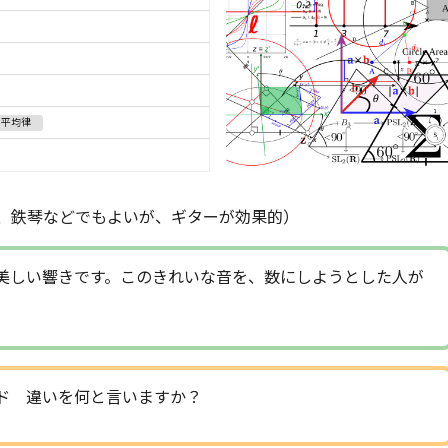
平均律
、鉄琴などでもよいが、ギターが効果的）
美しい響きです。このきれいな音を、数にしようとした人が
ド 違いを何と言いますか？