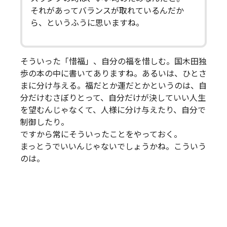
それがあってバランスが取れているんだか
ら、というふうに思いますね。
そういった「惜福」、自分の福を惜しむ。国木田独
歩の本の中に書いてありますね。あるいは、ひとさ
まに分け与える。福だとか運だとかというのは、自
分だけむさぼりとって、自分だけが決していい人生
を望むんじゃなくて、人様に分け与えたり、自分で
制御したり。
ですから常にそういったことをやっておく。
まっとうでいいんじゃないでしょうかね。こういう
のは。