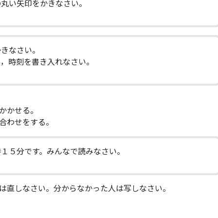
の丸い矢印をかきなさい。
かきなさい。
き，時刻を書き入れなさい。
かかせる。
合わせをする。
時１５分です。みんなで読みなさい。
は直しなさい。分からなかった人は写しなさい。