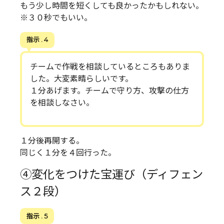
もう少し時間を短くしても良かったかもしれない。
※３０秒でもいい。
指示 . 4
チームで作戦を相談しているところもありま
した。大変素晴らしいです。
１分あげます。チームで守り方、攻撃の仕方
を相談しなさい。
１分後再開する。
同じく１分を４回行った。
④変化をつけた宝運び（ディフェン
ス２段）
指示 . 5