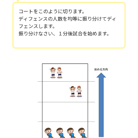
コートをこのように切ります。
ディフェンスの人数を均等に振り分けてディ
フェンスします。
振り分けなさい、１分後試合を始めます。