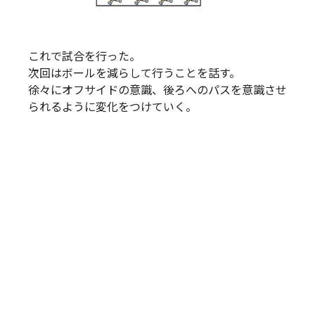
これで試合を行った。
次回はボールを減らして行うことを話す。
徐々にオフサイドの意識、後ろへのパスを意識させ
られるように変化をつけていく。