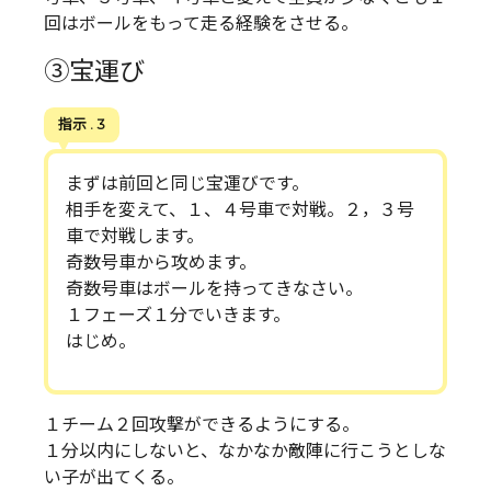
回はボールをもって走る経験をさせる。
③宝運び
指示 . 3
まずは前回と同じ宝運びです。
相手を変えて、１、４号車で対戦。２，３号
車で対戦します。
奇数号車から攻めます。
奇数号車はボールを持ってきなさい。
１フェーズ１分でいきます。
はじめ。
１チーム２回攻撃ができるようにする。
１分以内にしないと、なかなか敵陣に行こうとしな
い子が出てくる。