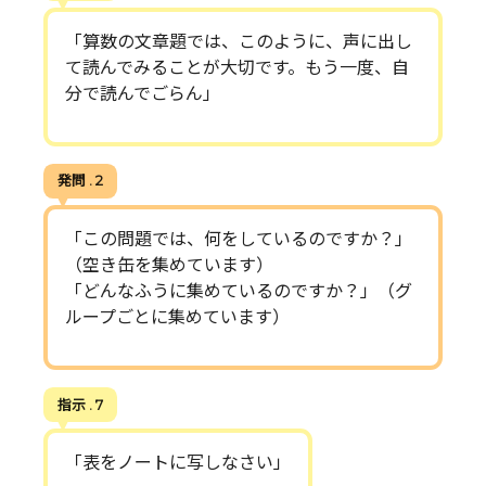
「算数の文章題では、このように、声に出し
て読んでみることが大切です。もう一度、自
分で読んでごらん」
発問 . 2
「この問題では、何をしているのですか？」
（空き缶を集めています）
「どんなふうに集めているのですか？」（グ
ループごとに集めています）
指示 . 7
「表をノートに写しなさい」