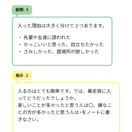
説明 . 3
入った理由は大きく分けて３つあります。
・ 先輩や友達に誘われた
・ かっこいいと思った、目立ちたかった
・ さみしかった、居場所が欲しかった
指示 . 2
入るのはとても簡単です。では、暴走族に入
ってどうだったでしょうか。
楽しいことが多かったと思う人は〇、嫌なこ
との方が多かったと思う人は×をノートに書
きなさい。