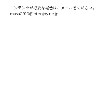
コンテンツが必要な場合は、メールをください。
masa0910@hi.enjoy.ne.jp