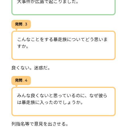
大事件が広島で起こりました。
発問 . 3
こんなことをする暴走族についてどう思いま
すか。
良くない。迷惑だ。
発問 . 4
みんな良くないと思っているのに、なぜ彼ら
は暴走族に入ったのでしょうか。
列指名等で意見を出させる。