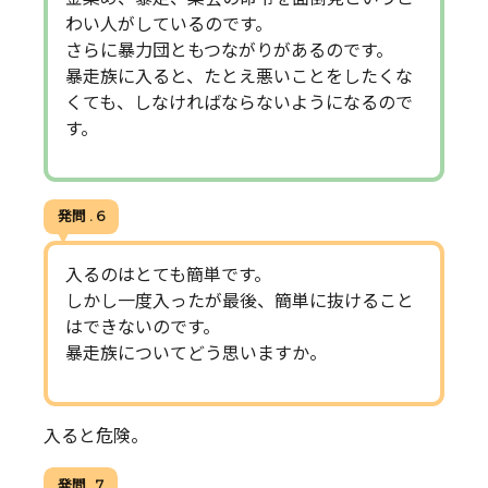
わい人がしているのです。
さらに暴力団ともつながりがあるのです。
暴走族に入ると、たとえ悪いことをしたくな
くても、しなければならないようになるので
す。
発問 . 6
入るのはとても簡単です。
しかし一度入ったが最後、簡単に抜けること
はできないのです。
暴走族についてどう思いますか。
入ると危険。
発問 . 7