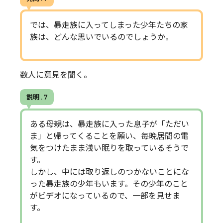
では、暴走族に入ってしまった少年たちの家
族は、どんな思いでいるのでしょうか。
数人に意見を聞く。
説明 . 7
ある母親は、暴走族に入った息子が「ただい
ま」と帰ってくることを願い、毎晩居間の電
気をつけたまま浅い眠りを取っているそうで
す。
しかし、中には取り返しのつかないことにな
った暴走族の少年もいます。その少年のこと
がビデオになっているので、一部を見せま
す。