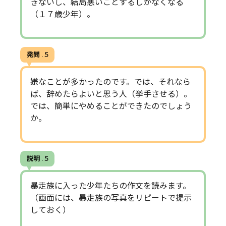
きないし、結局悪いことするしかなくなる
（１７歳少年）。
発問 . 5
嫌なことが多かったのです。では、それなら
ば、辞めたらよいと思う人（挙手させる）。
では、簡単にやめることができたのでしょう
か。
説明 . 5
暴走族に入った少年たちの作文を読みます。
（画面には、暴走族の写真をリピートで提示
しておく）