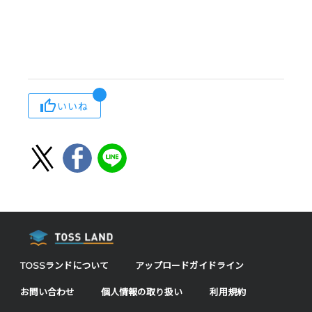
いいね
TOSSランドについて
アップロードガイドライン
お問い合わせ
個人情報の取り扱い
利用規約