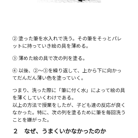
② 塗った筆を水入れで洗う。その筆をそっとパレ
ットに持っていき絵の具を薄める。
③ 薄めた絵の具で次の列を塗る。
④ 以後、②～③を繰り返して、上から下に向かっ
てだんだん薄い色を塗っていく。
つまり、洗った際に「筆に付く水」によって絵の具
を薄くしていくわけである。
以上の方法で授業をしたが、子ども達の反応が良く
なかった。特に、次の列を塗るために筆を毎回洗う
ことを嫌がった。
２ なぜ、うまくいかなかったのか