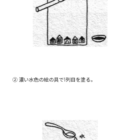
② 濃い水色の絵の具で1列目を塗る。