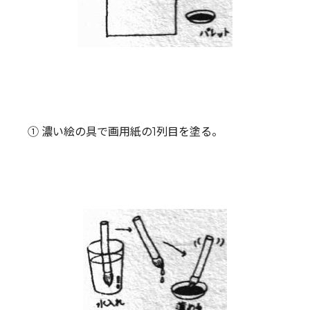
① 濃い絵の具で画用紙の1列目を塗る。