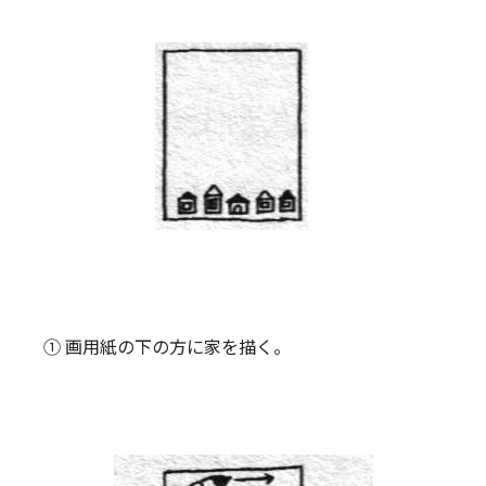
① 画用紙の下の方に家を描く。