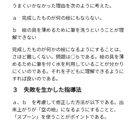
うまくいかなかった理由を次のように考えた。
ａ 完成したものが何の絵にもならない。
ｂ 絵の具を薄めるために筆を洗うということが理
解できない
完成したものが何かの絵になるようにすることは、
さほど難しくない。問題は○ｂである。絵の具を薄
めるために筆を付く水を利用していることが分かり
にくいのである。それを子どもに理解できるように
すれば良いのである。
３ 失敗を生かした指導法
ａ、ｂ を考慮して修正した方法が以下である。出
来上がりが「空の絵」になるようにすることと、
「スプーン」を使うことがポイントである。