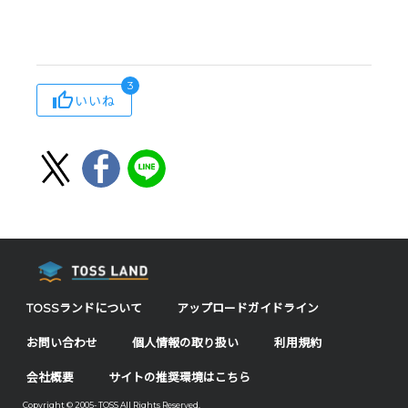
3
いいね
TOSSランドについて
アップロードガイドライン
お問い合わせ
個人情報の取り扱い
利用規約
会社概要
サイトの推奨環境はこちら
Copyright © 2005- TOSS All Rights Reserved.