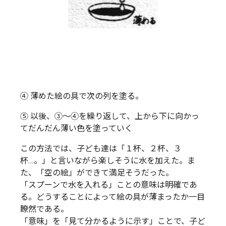
④ 薄めた絵の具で次の列を塗る。
⑤ 以後、③～④を繰り返して、上から下に向かっ
てだんだん薄い色を塗っていく
この方法では、子ども達は「１杯、２杯、３
杯…。」と言いながら楽しそうに水を加えた。ま
た、「空の絵」ができて満足そうだった。
「スプーンで水を入れる」ことの意味は明確であ
る。どうすることによって絵の具が薄まったか一目
瞭然である。
「意味」を「見て分かるように示す」ことで、子ど