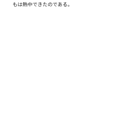
もは熱中できたのである。