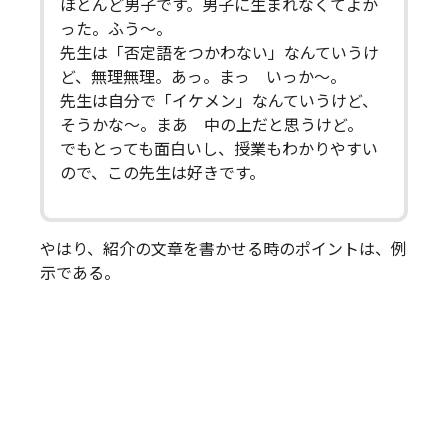
ほとんど男子です。男子に生まれなくてよか
った。ふう～。
先生は「否定語をつかわない」なんていうけ
ど、無理無理。あっ。まっ いっか～。
先生は自分で「イケメン」なんていうけど、
そうかな～。まあ 中の上だと思うけど。
でもとっても面白いし、授業もわかりやすい
ので、この先生は好きです。
やはり、紹介の文章を書かせる時のポイントは、例
示である。