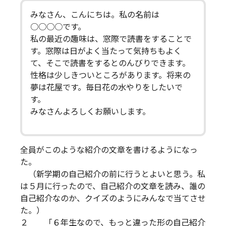
みなさん、こんにちは。私の名前は
○○○○です。
私の最近の趣味は、窓際で読書をすることで
す。窓際は日がよく当たって気持ちもよく
て、そこで読書をするとのんびりできます。
性格は少しきついところがあります。将来の
夢は花屋です。毎日花の水やりをしたいで
す。
みなさんよろしくお願いします。
全員がこのような紹介の文章を書けるようになっ
た。
（新学期の自己紹介の前に行うとよいと思う。私
は５月に行ったので、自己紹介の文章を読み、誰の
自己紹介なのか、クイズのようにみんなで当てさせ
た。）
２ 「６年生なので、もっと違った形の自己紹介