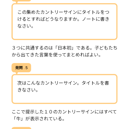
この集めたカントリーサインにタイトルをつ
けるとすればどうなりますか。ノートに書き
なさい。
３つに共通するのは「日本初」である。子どもたち
から出てきた言葉を使ってまとめればよい。
発問 . 5
次はこんなカントリーサイン。タイトルを書
きなさい。
ここで提示した１０のカントリーサインにはすべて
「牛」が表示されている。