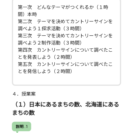
第一次 どんなテーマがつくれるか（１時
間）本時
第二次 テーマを決めてカントリーサインを
調べよう１探求活動（３時間）
第三次 テーマを決めてカントリーサインを
調べよう２制作活動（３時間）
第四次 カントリーサインについて調べたこ
とを発表しよう（２時間）
第五次 カントリーサインについて調べたこ
とを発信しよう（２時間）
４．授業案
（１）日本にあるまちの数、北海道にある
まちの数
説明 . 1