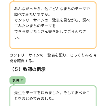
みんなだったら、他にどんなまちのテーマで
調べてみたいですか。
カントリーサインの一覧表を見ながら、調べ
てみたいまちのテーマを
できるだけたくさん書き出してごらんなさ
い。
カントリーサインの一覧表を配り、じっくりみる時
間を確保する。
（５）教師の例示
説明 . 7
先生もテーマを決めました。そして調べたこ
とをまとめてみました。