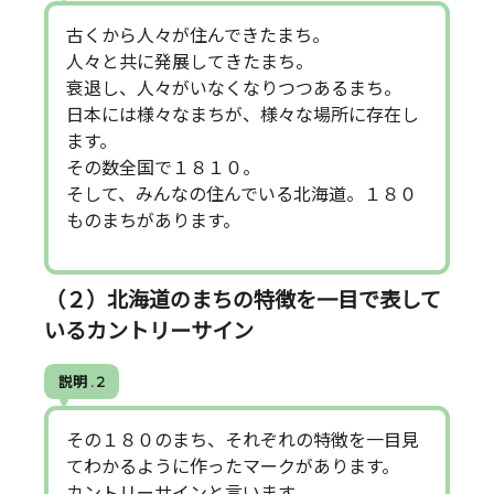
古くから人々が住んできたまち。
人々と共に発展してきたまち。
衰退し、人々がいなくなりつつあるまち。
日本には様々なまちが、様々な場所に存在し
ます。
その数全国で１８１０。
そして、みんなの住んでいる北海道。１８０
ものまちがあります。
（２）北海道のまちの特徴を一目で表して
いるカントリーサイン
説明 . 2
その１８０のまち、それぞれの特徴を一目見
てわかるように作ったマークがあります。
カントリーサインと言います。