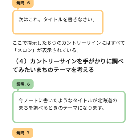
発問 . 6
次はこれ。タイトルを書きなさい。
ここで提示した６つのカントリーサインにはすべて
「メロン」が表示されている。
（４）カントリーサインを手がかりに調べ
てみたいまちのテーマを考える
説明 . 6
今ノートに書いたようなタイトルが北海道の
まちを調べるときのテーマになります。
発問 . 7