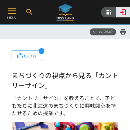
MENU
VIEW:
2649
いいね
まちづくりの視点から見る「カント
リーサイン」
「カントリーサイン」を教えることで、子ど
もたちに北海道のまちづくりに興味関心を持
たせるための授業です。