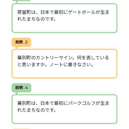
芽室町は、日本で最初にゲートボールが生ま
れたまちなのです。
発問 . 2
幕別町のカントリーサイン。何を表している
と思いますか。ノートに書きなさい。
説明 . 4
幕別町は、日本で最初にパークゴルフが生ま
れたまちなのです。