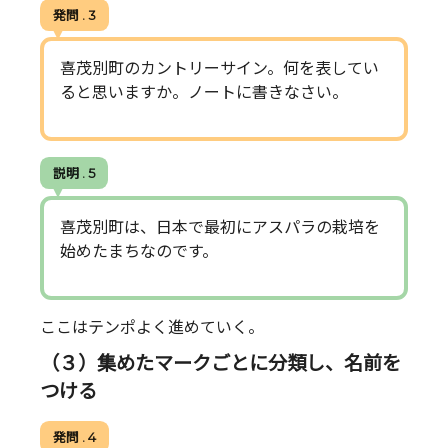
発問 . 3
喜茂別町のカントリーサイン。何を表してい
ると思いますか。ノートに書きなさい。
説明 . 5
喜茂別町は、日本で最初にアスパラの栽培を
始めたまちなのです。
ここはテンポよく進めていく。
（３）集めたマークごとに分類し、名前を
つける
発問 . 4