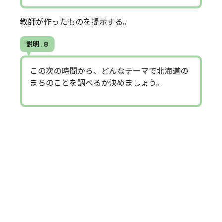
教師が作ったものを提示する。
説明 . 8
この次の時間から、どんなテーマで北海道の
まちのことを調べるか決めましょう。