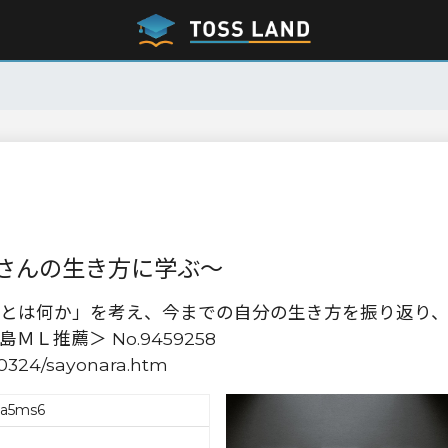
さんの生き方に学ぶ〜
とは何か」を考え、今までの自分の生き方を振り返り
Ｌ推薦＞ No.9459258
0324/sayonara.htm
ca5ms6