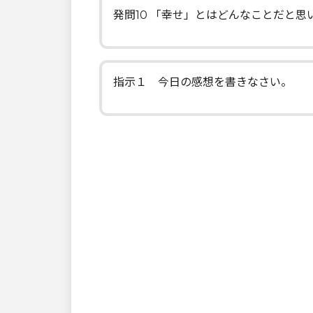
発問10 「幸せ」とはどんなことだと思
指示１ 今日の感想を書きなさい。