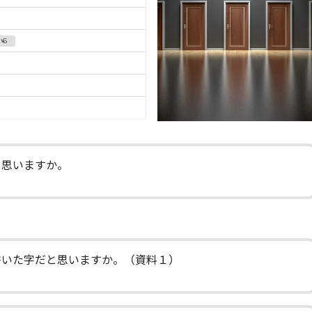
小6
思いますか。
いた字だと思いますか。（資料１）