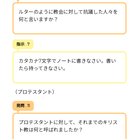
ルターのように教会に対して抗議した人々を
何と言いますか？
指示 . 7
カタカナ7文字でノートに書きなさい。書い
たら持ってきなさい。
（プロテスタント）
発問 . 11
プロテスタントに対して、それまでのキリス
ト教は何と呼ばれましたか？