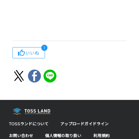
1
いいね
TOSSランドについて
アップロードガイドライン
お問い合わせ
個人情報の取り扱い
利用規約